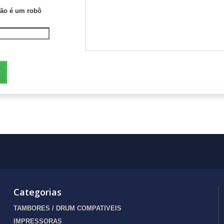
não é um robô
Categorias
TAMBORES / DRUM COMPATIVEIS
IMPRESSORAS