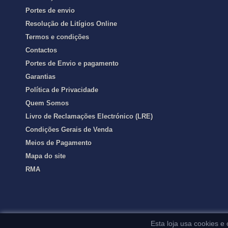
Portes de envio
Resolução de Litígios Online
Termos e condições
Contactos
Portes de Envio e pagamento
Garantias
Política de Privacidade
Quem Somos
Livro de Reclamações Electrónico (LRE)
Condições Gerais de Venda
Meios de Pagamento
Mapa do site
RMA
Esta loja usa cookies e