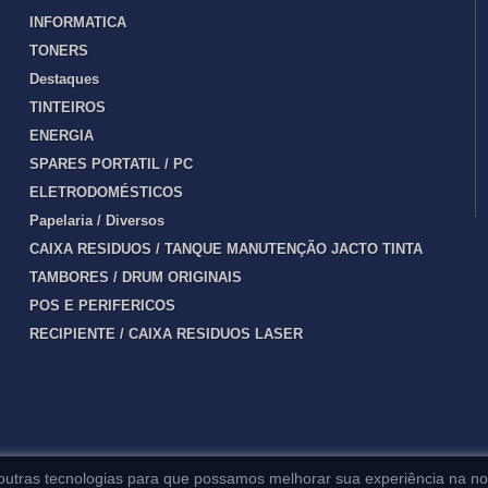
INFORMATICA
TONERS
Destaques
TINTEIROS
ENERGIA
SPARES PORTATIL / PC
ELETRODOMÉSTICOS
Papelaria / Diversos
CAIXA RESIDUOS / TANQUE MANUTENÇÃO JACTO TINTA
TAMBORES / DRUM ORIGINAIS
POS E PERIFERICOS
RECIPIENTE / CAIXA RESIDUOS LASER
 outras tecnologias para que possamos melhorar sua experiência na no