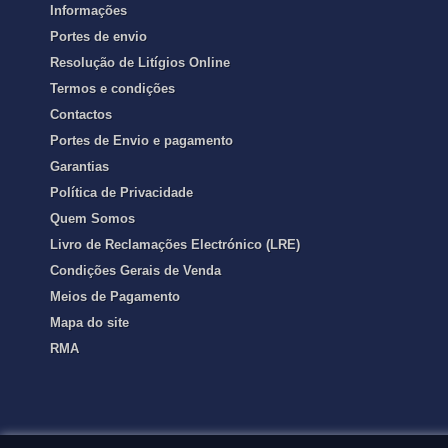
Informações
Portes de envio
Resolução de Litígios Online
Termos e condições
Contactos
Portes de Envio e pagamento
Garantias
Política de Privacidade
Quem Somos
Livro de Reclamações Electrónico (LRE)
Condições Gerais de Venda
Meios de Pagamento
Mapa do site
RMA