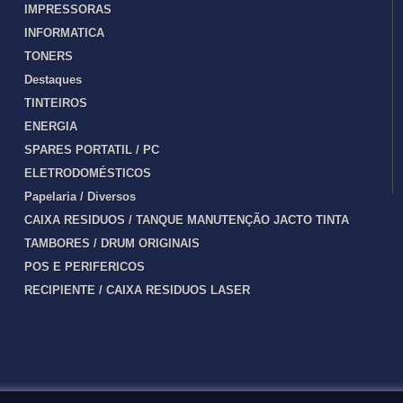
IMPRESSORAS
INFORMATICA
TONERS
Destaques
TINTEIROS
ENERGIA
SPARES PORTATIL / PC
ELETRODOMÉSTICOS
Papelaria / Diversos
CAIXA RESIDUOS / TANQUE MANUTENÇÃO JACTO TINTA
TAMBORES / DRUM ORIGINAIS
POS E PERIFERICOS
RECIPIENTE / CAIXA RESIDUOS LASER