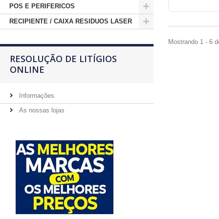
POS E PERIFERICOS
RECIPIENTE / CAIXA RESIDUOS LASER
Mostrando 1 - 6 d
RESOLUÇÃO DE LITÍGIOS
ONLINE
Informações
As nossas lojas