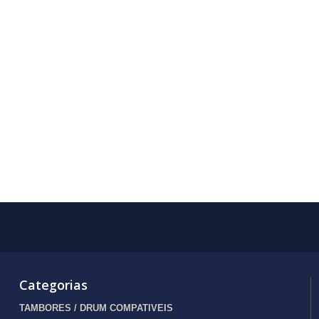
Categorias
TAMBORES / DRUM COMPATIVEIS