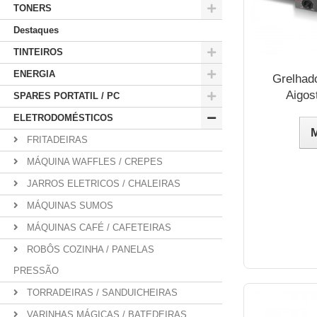
TONERS
Destaques
TINTEIROS
ENERGIA
Grelhado
Aigos
SPARES PORTATIL / PC
ELETRODOMÉSTICOS
FRITADEIRAS
MÁQUINA WAFFLES / CREPES
JARROS ELETRICOS / CHALEIRAS
MÁQUINAS SUMOS
MÁQUINAS CAFÉ / CAFETEIRAS
ROBÔS COZINHA / PANELAS
PRESSÃO
TORRADEIRAS / SANDUICHEIRAS
VARINHAS MÁGICAS / BATEDEIRAS