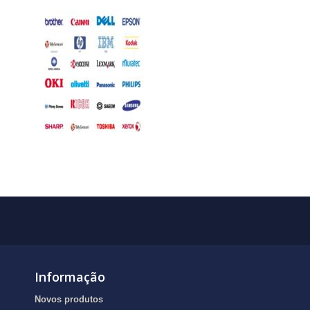
Informação
Novos produtos