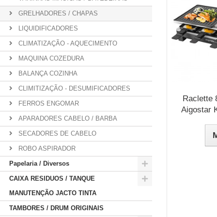
GRELHADORES / CHAPAS
LIQUIDIFICADORES
CLIMATIZAÇÃO - AQUECIMENTO
MAQUINA COZEDURA
BALANÇA COZINHA
CLIMITIZAÇÃO - DESUMIFICADORES
Raclette 
FERROS ENGOMAR
Aigostar
APARADORES CABELO / BARBA
SECADORES DE CABELO
ROBO ASPIRADOR
Papelaria / Diversos
CAIXA RESIDUOS / TANQUE
MANUTENÇÃO JACTO TINTA
TAMBORES / DRUM ORIGINAIS