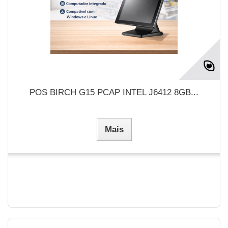
POS BIRCH G15 PCAP INTEL J6412 8GB...
Mais