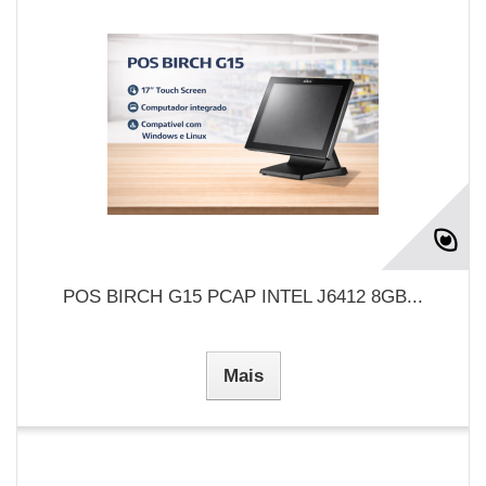
POS BIRCH G15 PCAP INTEL J6412 8GB...
Mais