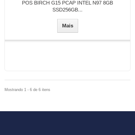
POS BIRCH G15 PCAP INTEL N97 8GB
SSD256GB...
Mais
Mostrando 1 - 6 de 6 itens