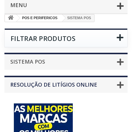
MENU
POS E PERIFERICOS
SISTEMA POS
FILTRAR PRODUTOS
SISTEMA POS
RESOLUÇÃO DE LITÍGIOS ONLINE