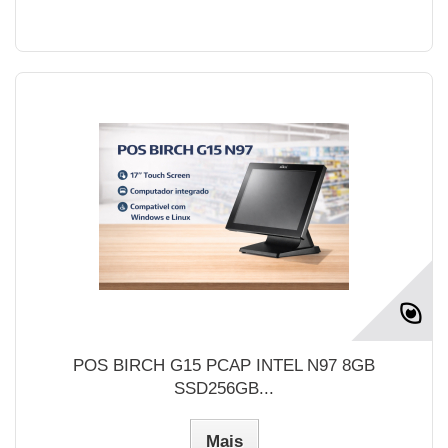
POS BIRCH G15 PCAP INTEL N97 8GB
SSD256GB...
Mais