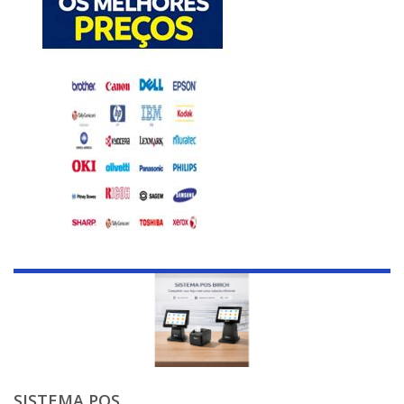
SISTEMA POS