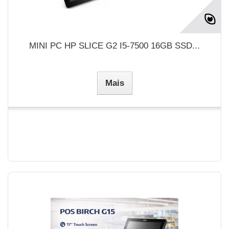
MINI PC HP SLICE G2 I5-7500 16GB SSD...
Mais