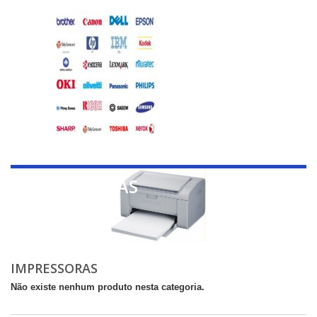
IMPRESSORAS
IMPRESSORAS
Não existe nenhum produto nesta categoria.