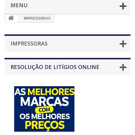
MENU
IMPRESSORAS
IMPRESSORAS
RESOLUÇÃO DE LITÍGIOS ONLINE