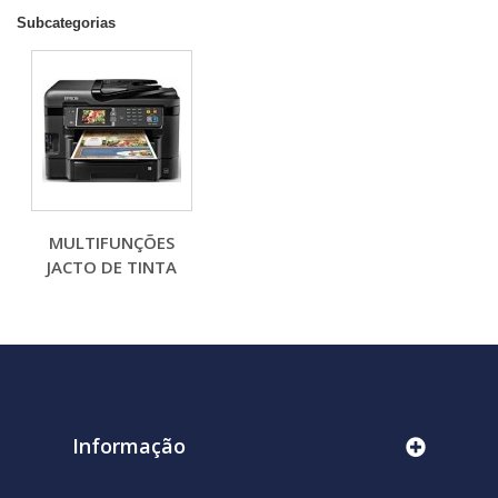
Subcategorias
MULTIFUNÇÕES
JACTO DE TINTA
Informação