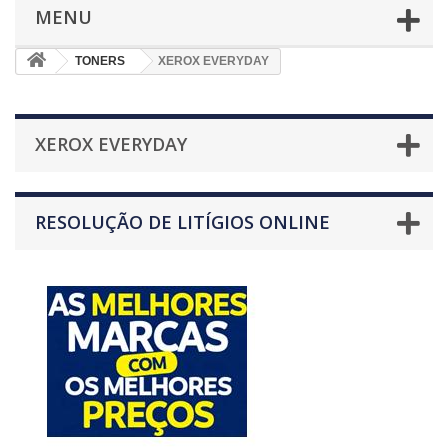
MENU
TONERS
XEROX EVERYDAY
XEROX EVERYDAY
RESOLUÇÃO DE LITÍGIOS ONLINE