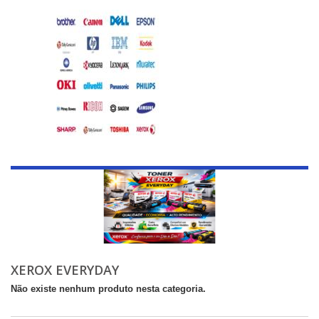
XEROX EVERYDAY
Não existe nenhum produto nesta categoria.