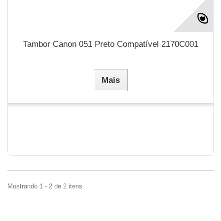
Tambor Canon 051 Preto Compatível 2170C001
Mais
Mostrando 1 - 2 de 2 itens