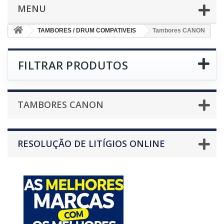
MENU
TAMBORES / DRUM COMPATIVEIS
Tambores CANON
FILTRAR PRODUTOS
TAMBORES CANON
RESOLUÇÃO DE LITÍGIOS ONLINE