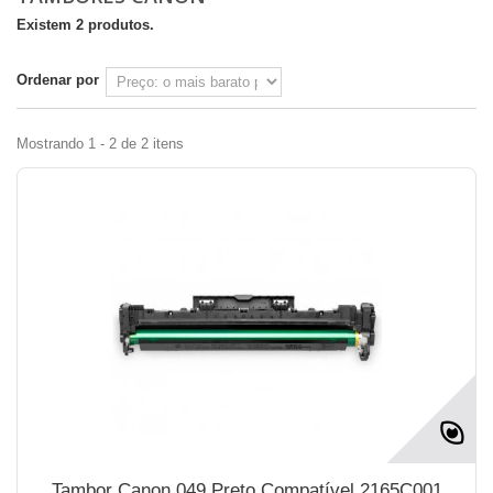
Existem 2 produtos.
Ordenar por
Mostrando 1 - 2 de 2 itens
Tambor Canon 049 Preto Compatível 2165C001