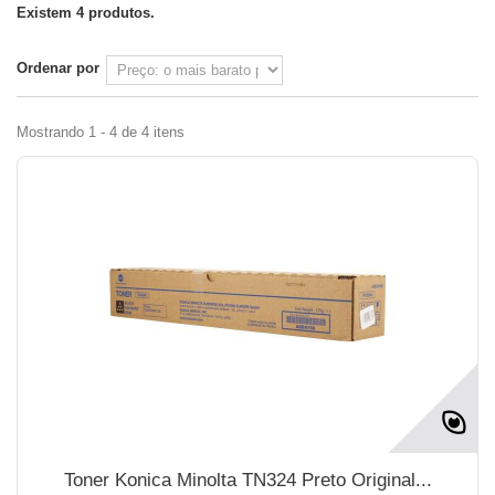
Existem 4 produtos.
Ordenar por
Mostrando 1 - 4 de 4 itens
Toner Konica Minolta TN324 Preto Original...