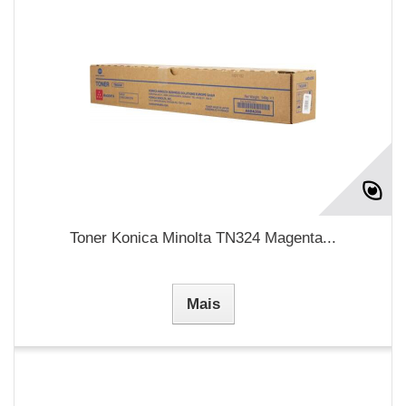
Toner Konica Minolta TN324 Magenta...
Mais