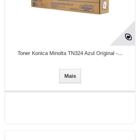
Toner Konica Minolta TN324 Azul Original -...
Mais