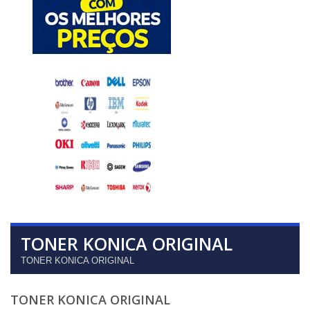
TONER KONICA ORIGINAL
TONER KONICA ORIGINAL
TONER KONICA ORIGINAL