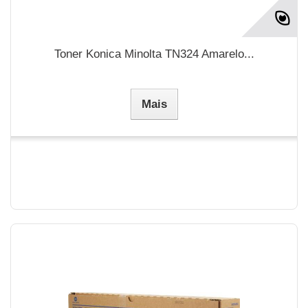
Toner Konica Minolta TN324 Amarelo...
Mais