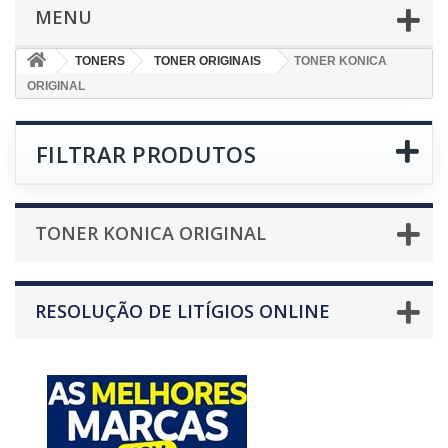
MENU
TONERS
TONER ORIGINAIS
TONER KONICA
ORIGINAL
FILTRAR PRODUTOS
TONER KONICA ORIGINAL
RESOLUÇÃO DE LITÍGIOS ONLINE