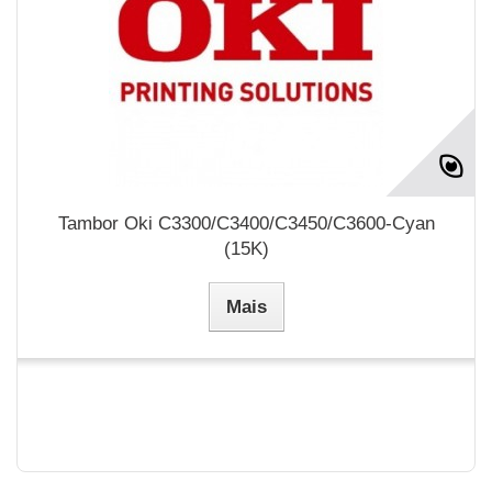
Tambor Oki C3300/C3400/C3450/C3600-Cyan
(15K)
Mais