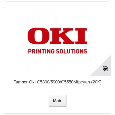
Tambor Oki C5800/5900/C5550Mfpcyan (20K)
Mais