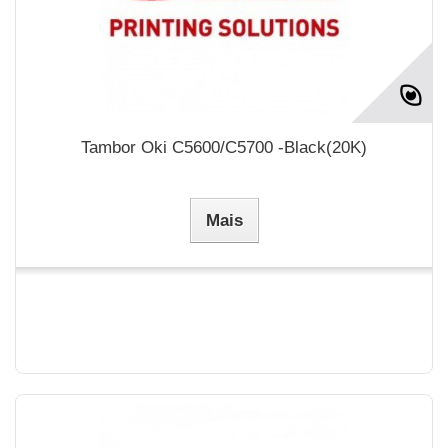
Tambor Oki C5600/C5700 -Black(20K)
Mais