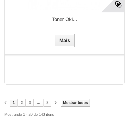
Toner Oki...
Mais
1
2
3
...
8
Mostrar todos
Mostrando 1 - 20 de 143 itens