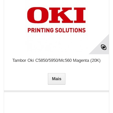
Tambor Oki C5850/5950/Mc560 Magenta (20K)
Mais