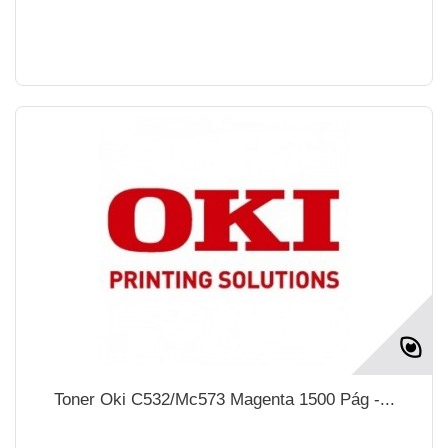
Toner Oki C532/Mc573 Magenta 1500 Pág -...