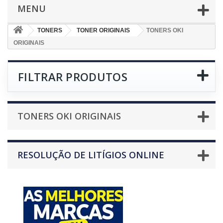
MENU
TONERS
TONER ORIGINAIS
TONERS OKI
ORIGINAIS
FILTRAR PRODUTOS
TONERS OKI ORIGINAIS
RESOLUÇÃO DE LITÍGIOS ONLINE