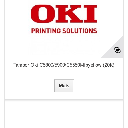
Tambor Oki C5800/5900/C5550Mfpyellow (20K)
Mais