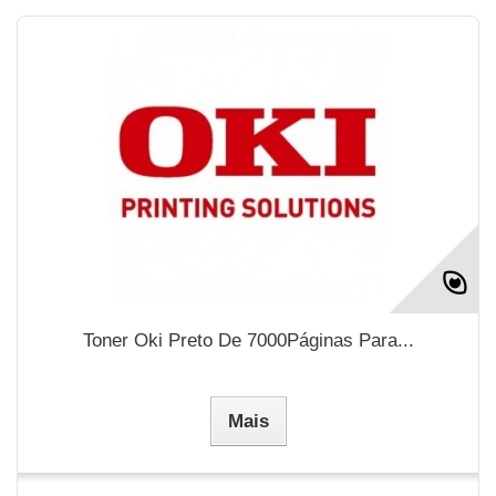
Toner Oki Preto De 7000Páginas Para...
Mais