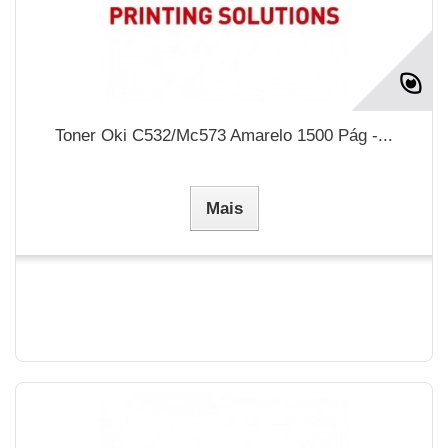
Toner Oki C532/Mc573 Amarelo 1500 Pág -...
Mais