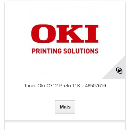
Toner Oki C712 Preto 11K - 46507616
Mais