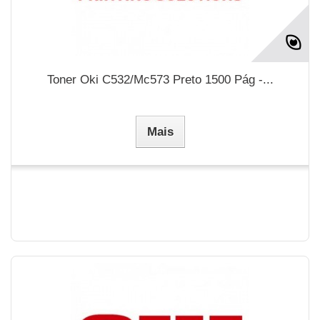
Toner Oki C532/Mc573 Preto 1500 Pág -...
Mais