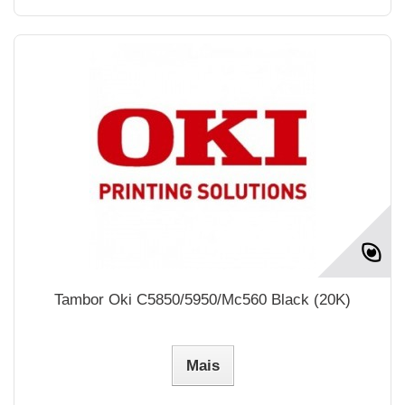
Tambor Oki C5850/5950/Mc560 Black (20K)
Mais