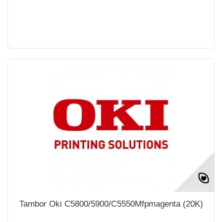
Tambor Oki C5800/5900/C5550Mfpmagenta (20K)