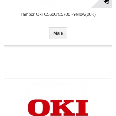
Tambor Oki C5600/C5700 -Yellow(20K)
Mais