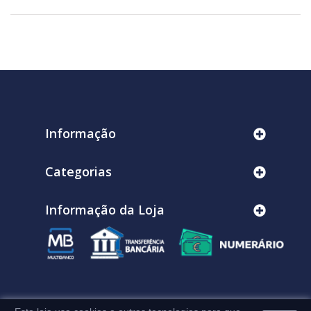
Informação
Categorias
Informação da Loja