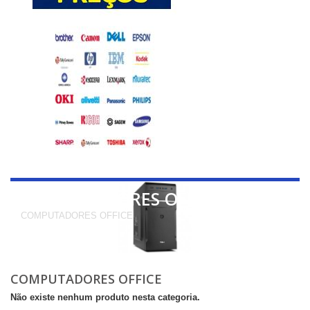
COMPUTADORES OFFICE
COMPUTADORES OFFICE
COMPUTADORES OFFICE
Não existe nenhum produto nesta categoria.