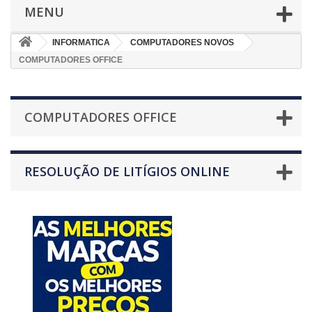
MENU
INFORMATICA
COMPUTADORES NOVOS
COMPUTADORES OFFICE
COMPUTADORES OFFICE
RESOLUÇÃO DE LITÍGIOS ONLINE