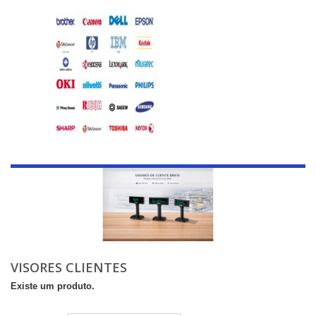
VISORES CLIENTES
Existe um produto.