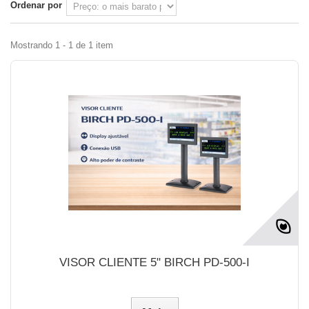
Ordenar por
Mostrando 1 - 1 de 1 item
VISOR CLIENTE 5" BIRCH PD-500-I