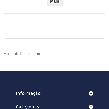
Mais
Mostrando 1 - 1 de 1 item
Informação
Categorias