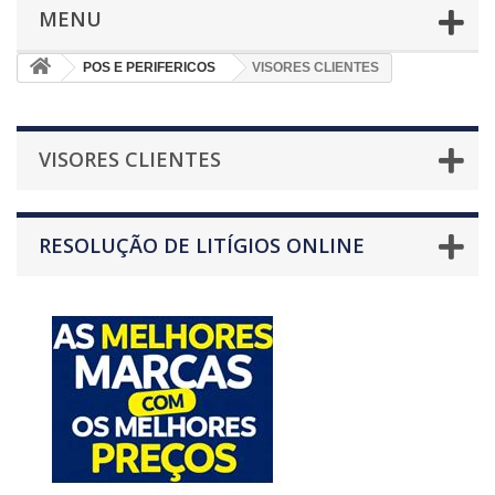
MENU
POS E PERIFERICOS
VISORES CLIENTES
VISORES CLIENTES
RESOLUÇÃO DE LITÍGIOS ONLINE