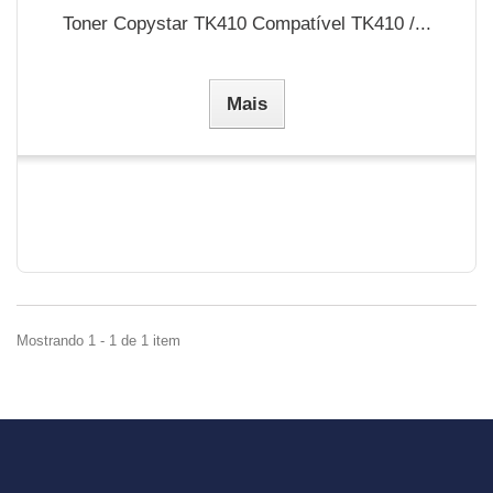
Toner Copystar TK410 Compatível TK410 /...
Mais
Mostrando 1 - 1 de 1 item