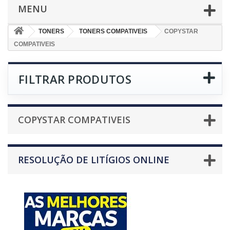
MENU
TONERS
TONERS COMPATIVEIS
COPYSTAR
COMPATIVEIS
FILTRAR PRODUTOS
COPYSTAR COMPATIVEIS
RESOLUÇÃO DE LITÍGIOS ONLINE