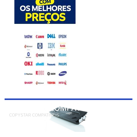
COPYSTAR COMPATIVEIS
COPYSTAR COMPATIVEIS