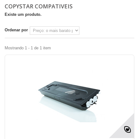
COPYSTAR COMPATIVEIS
Existe um produto.
Ordenar por
Mostrando 1 - 1 de 1 item